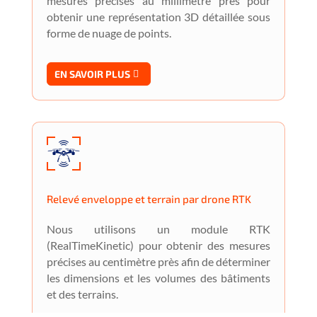
mesures précises au millimètre près pour
obtenir une représentation 3D détaillée sous
forme de nuage de points.
EN SAVOIR PLUS
Relevé enveloppe et terrain par drone RTK
Nous utilisons un module RTK
(RealTimeKinetic) pour obtenir des mesures
précises au centimètre près afin de déterminer
les dimensions et les volumes des bâtiments
et des terrains.