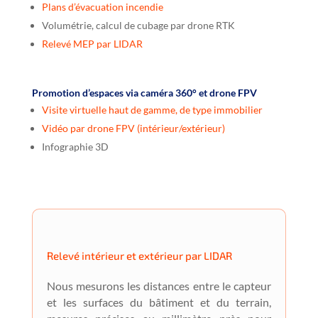
Plans d’évacuation incendie
Volumétrie, calcul de cubage par drone RTK
Relevé MEP par LIDAR
Promotion d’espaces via caméra 360° et drone FPV
Visite virtuelle haut de gamme, de type immobilier
Vidéo par drone FPV (intérieur/extérieur)
Infographie 3D
Relevé intérieur et extérieur par LIDAR
Nous mesurons les distances entre le capteur
et les surfaces du bâtiment et du terrain,