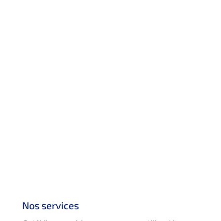
Nos services