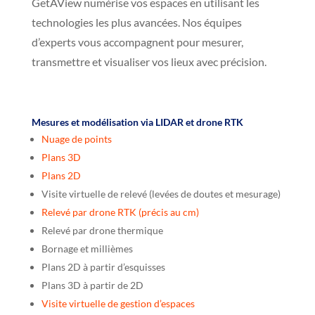
GetAView numérise vos espaces en utilisant les
technologies les plus avancées. Nos équipes
d’experts vous accompagnent pour mesurer,
transmettre et visualiser vos lieux avec précision.
Mesures et modélisation via LIDAR et drone RTK
Nuage de points
Plans 3D
Plans 2D
Visite virtuelle de relevé (levées de doutes et mesurage)
Relevé par drone RTK (précis au cm)
Relevé par drone thermique
Bornage et millièmes
Plans 2D à partir d’esquisses
Plans 3D à partir de 2D
Visite virtuelle de gestion d’espaces