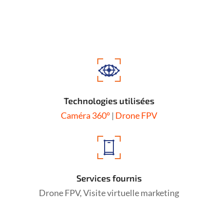
Technologies utilisées
Caméra 360°
|
Drone FPV
Services fournis
Drone FPV, Visite virtuelle marketing