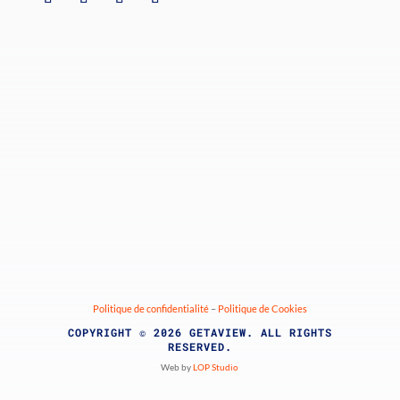
Politique de confidentialité
–
Politique de Cookies
COPYRIGHT © 2026 GETAVIEW. ALL RIGHTS
RESERVED.
Web by
LOP Studio