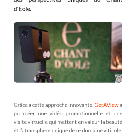
d'Éole.
Grâce à cette approche innovante,
GetAView
a
pu créer une vidéo promotionnelle et une
visite virtuelle qui mettent en valeur la beauté
et l’atmosphère unique de ce domaine viticole.