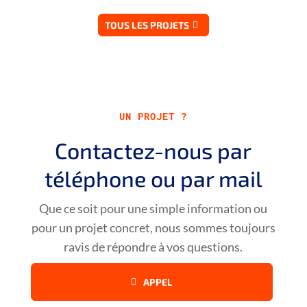
TOUS LES PROJETS
UN PROJET ?
Contactez-nous par
téléphone ou par mail
Que ce soit pour une simple information ou
pour un projet concret, nous sommes toujours
ravis de répondre à vos questions.
APPEL