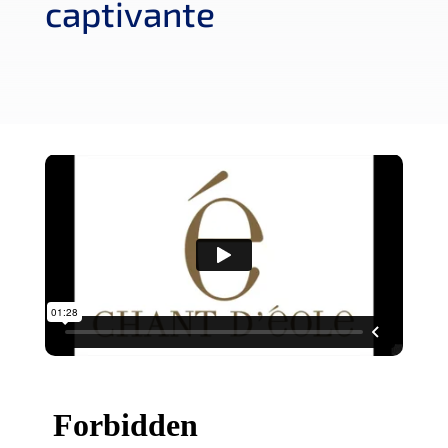
captivante