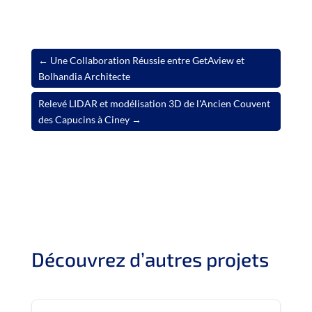
←
Une Collaboration Réussie entre GetAview et
Bolhandia Architecte
Relevé LIDAR et modélisation 3D de l'Ancien Couvent
des Capucins à Ciney
→
Découvrez d’autres projets