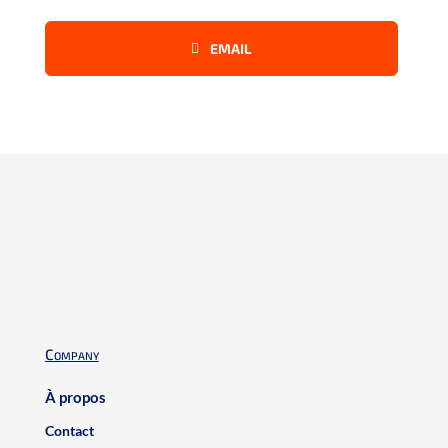
EMAIL
Company
À propos
Contact