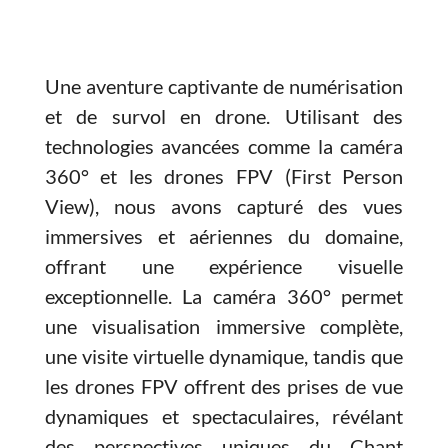
Une aventure captivante de numérisation
et de survol en drone. Utilisant des
technologies avancées comme la caméra
360° et les drones FPV (First Person
View), nous avons capturé des vues
immersives et aériennes du domaine,
offrant une expérience visuelle
exceptionnelle. La caméra 360° permet
une visualisation immersive complète,
une visite virtuelle dynamique, tandis que
les drones FPV offrent des prises de vue
dynamiques et spectaculaires, révélant
des perspectives uniques du Chant