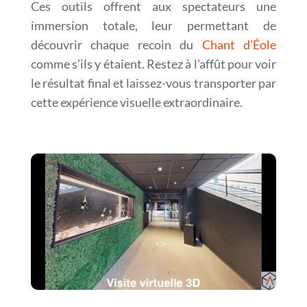
Ces outils offrent aux spectateurs une
immersion totale, leur permettant de
découvrir chaque recoin du
Chant d’Éole
comme s’ils y étaient. Restez à l’affût pour voir
le résultat final et laissez-vous transporter par
cette expérience visuelle extraordinaire.